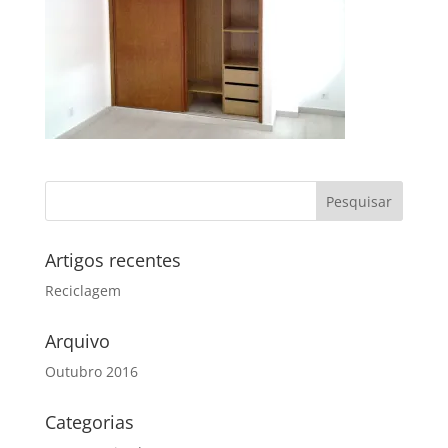
Artigos recentes
Reciclagem
Arquivo
Outubro 2016
Categorias