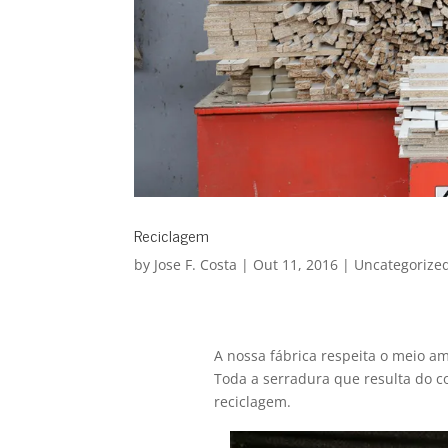
Reciclagem
by
Jose F. Costa
|
Out 11, 2016
|
Uncategorize
A nossa fábrica respeita o meio am
Toda a serradura que resulta do co
reciclagem.