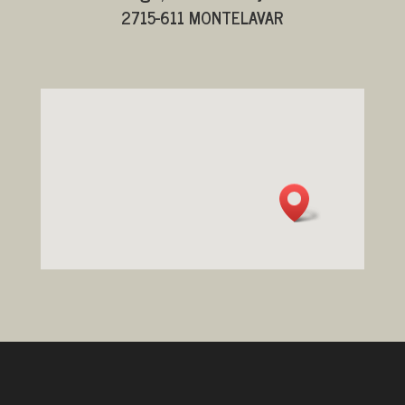
2715-611 MONTELAVAR