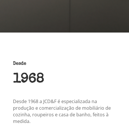
Desde
1968
Desde 1968 a JCD&F é especializada na
produção e comercialização de mobiliário de
cozinha, roupeiros e casa de banho, feitos à
medida.