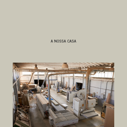
A NOSSA CASA