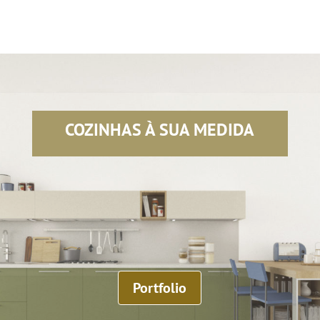
COZINHAS À SUA MEDIDA
Portfolio