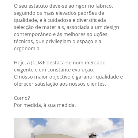
O seu estatuto deve-se ao rigor no fabrico,
seguindo os mais elevados padrões de
qualidade, e à cuidadosa e diversificada
selecção de materiais, associada a um design
contemporâneo e às melhores soluções
técnicas, que privilegiam o espaço e a
ergonomia.
Hoje, a JCD&F destaca-se num mercado
exigente e em constante evolução.
O nosso maior objectivo é garantir qualidade e
oferecer satisfação aos nossos clientes.
Como?
Por medida, à sua medida.