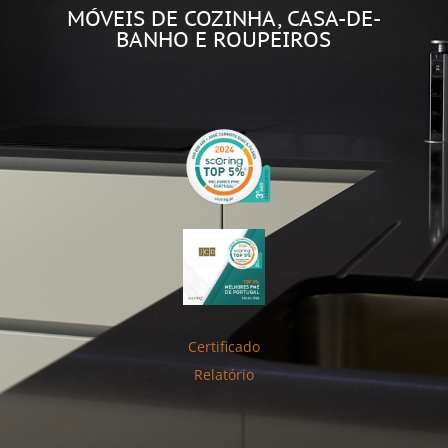
MÓVEIS DE COZINHA, CASA-DE-
BANHO E ROUPEIROS
Certificado
Relatório