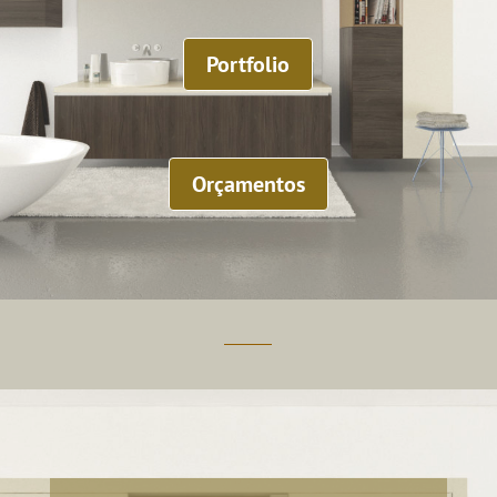
Portfolio
Orçamentos