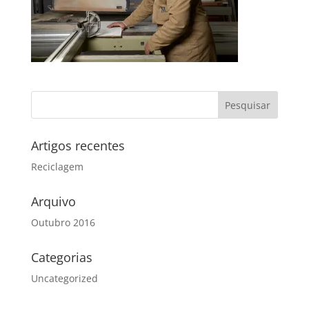
Artigos recentes
Reciclagem
Arquivo
Outubro 2016
Categorias
Uncategorized