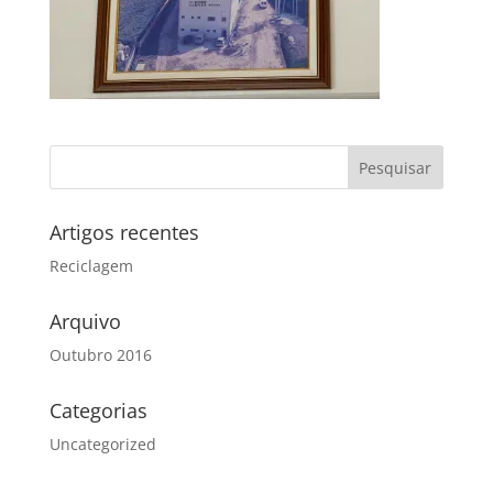
Artigos recentes
Reciclagem
Arquivo
Outubro 2016
Categorias
Uncategorized