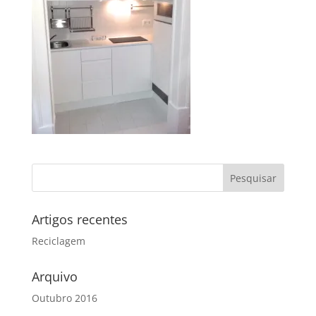
Artigos recentes
Reciclagem
Arquivo
Outubro 2016