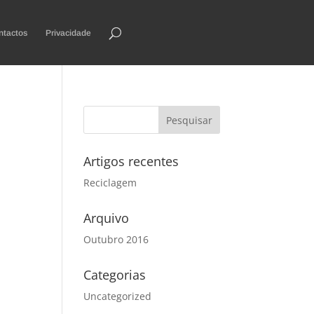
ntactos
Privacidade
Artigos recentes
Reciclagem
Arquivo
Outubro 2016
Categorias
Uncategorized