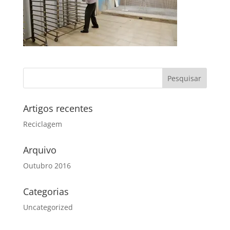
Artigos recentes
Reciclagem
Arquivo
Outubro 2016
Categorias
Uncategorized