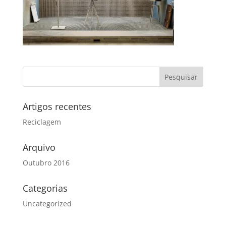
Artigos recentes
Reciclagem
Arquivo
Outubro 2016
Categorias
Uncategorized