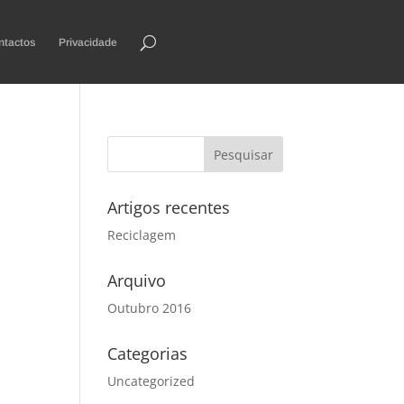
ntactos
Privacidade
Artigos recentes
Reciclagem
Arquivo
Outubro 2016
Categorias
Uncategorized