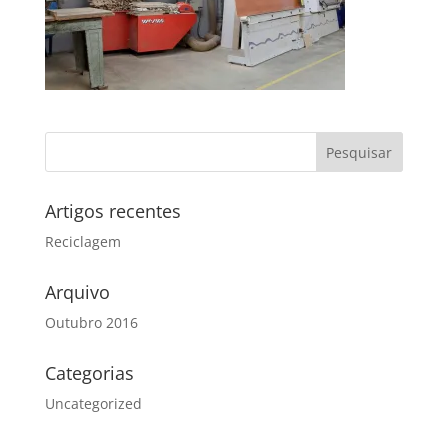
Artigos recentes
Reciclagem
Arquivo
Outubro 2016
Categorias
Uncategorized