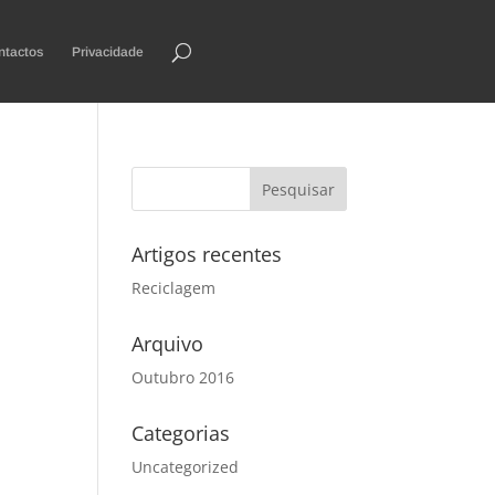
ntactos
Privacidade
Artigos recentes
Reciclagem
Arquivo
Outubro 2016
Categorias
Uncategorized