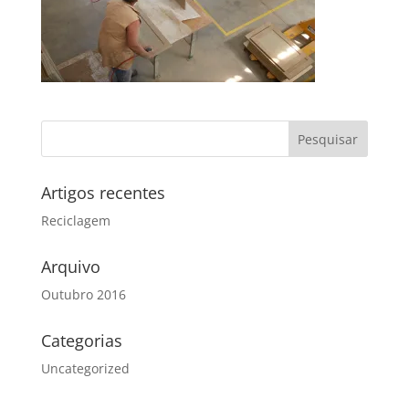
Artigos recentes
Reciclagem
Arquivo
Outubro 2016
Categorias
Uncategorized