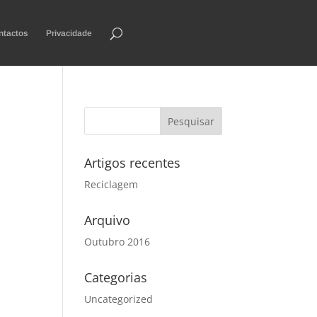
ntactos
Privacidade
Artigos recentes
Reciclagem
Arquivo
Outubro 2016
Categorias
Uncategorized